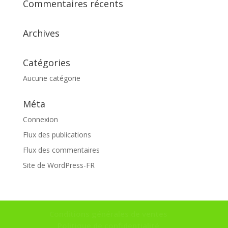
Commentaires récents
Archives
Catégories
Aucune catégorie
Méta
Connexion
Flux des publications
Flux des commentaires
Site de WordPress-FR
Conditions générales de ventes
Politique de confidentialité