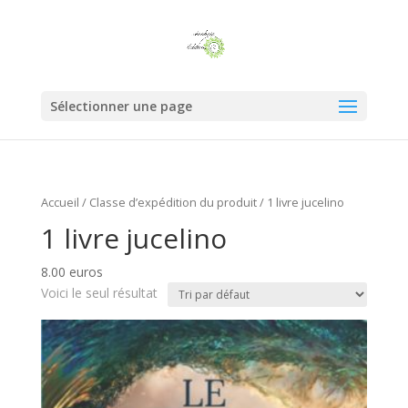
Sélectionner une page
Accueil
/ Classe d’expédition du produit / 1 livre jucelino
1 livre jucelino
8.00 euros
Voici le seul résultat