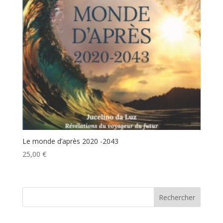
Le monde d’après 2020 -2043
25,00
€